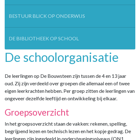
BESTUUR BLICK OP ONDERWIJS
DE BIBLIOTHEEK OP SCHOOL
De schoolorganisatie
De leerlingen op De Bouwsteen zijn tussen de 4 en 13 jaar
oud. Zij zijn verdeeld over groepen die allemaal een of twee
eigen leerkrachten hebben. Per groep zitten de leerlingen van
ongeveer dezelfde leeftijd en ontwikkeling bij elkaar.
Groepsoverzicht
In het groepsoverzicht staan de vakken: rekenen, spelling,
begrijpend lezen en technisch lezen en het kopje gedrag. De
leerlingen zijn ingedeeld in ondersteuningsniveaus (ON1,