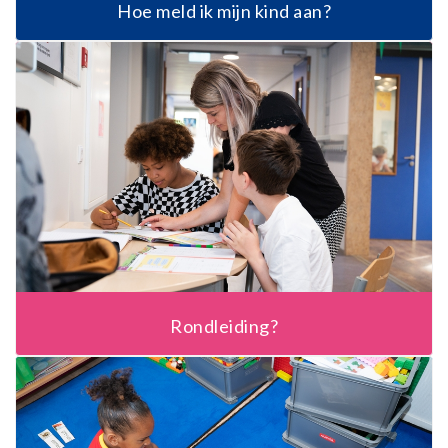
Hoe meld ik mijn kind aan?
Rondleiding?