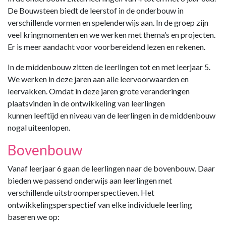
De Bouwsteen biedt de leerstof in de onderbouw in
verschillende vormen en spelenderwijs aan. In de groep zijn
veel kringmomenten en we werken met thema’s en projecten.
Er is meer aandacht voor voorbereidend lezen en rekenen.
In de middenbouw zitten de leerlingen tot en met leerjaar 5.
We werken in deze jaren aan alle leervoorwaarden en
leervakken. Omdat in deze jaren grote veranderingen
plaatsvinden in de ontwikkeling van leerlingen
kunnen leeftijd en niveau van de leerlingen in de middenbouw
nogal uiteenlopen.
Bovenbouw
Vanaf leerjaar 6 gaan de leerlingen naar de bovenbouw. Daar
bieden we passend onderwijs aan leerlingen met
verschillende uitstroomperspectieven. Het
ontwikkelingsperspectief van elke individuele leerling
baseren we op: