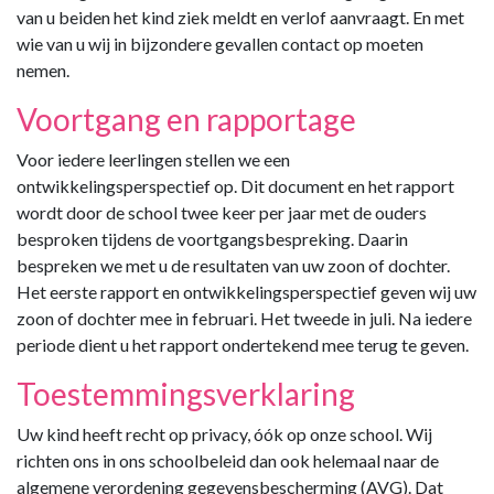
van u beiden het kind ziek meldt en verlof aanvraagt. En met
wie van u wij in bijzondere gevallen contact op moeten
nemen.
Voortgang en rapportage
Voor iedere leerlingen stellen we een
ontwikkelingsperspectief op. Dit document en het rapport
wordt door de school twee keer per jaar met de ouders
besproken tijdens de voortgangsbespreking. Daarin
bespreken we met u de resultaten van uw zoon of dochter.
Het eerste rapport en ontwikkelingsperspectief geven wij uw
zoon of dochter mee in februari. Het tweede in juli. Na iedere
periode dient u het rapport ondertekend mee terug te geven.
Toestemmingsverklaring
Uw kind heeft recht op privacy, óók op onze school. Wij
richten ons in ons schoolbeleid dan ook helemaal naar de
algemene verordening gegevensbescherming (AVG). Dat