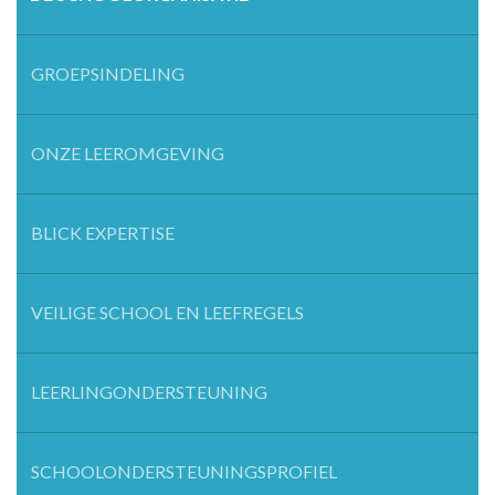
GROEPSINDELING
ONZE LEEROMGEVING
BLICK EXPERTISE
VEILIGE SCHOOL EN LEEFREGELS
LEERLINGONDERSTEUNING
SCHOOLONDERSTEUNINGSPROFIEL