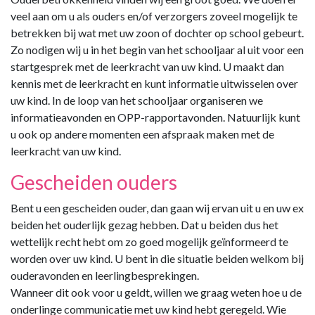
veel aan om u als ouders en/of verzorgers zoveel mogelijk te
betrekken bij wat met uw zoon of dochter op school gebeurt.
Zo nodigen wij u in het begin van het schooljaar al uit voor een
startgesprek met de leerkracht van uw kind. U maakt dan
kennis met de leerkracht en kunt informatie uitwisselen over
uw kind. In de loop van het schooljaar organiseren we
informatieavonden en OPP-rapportavonden. Natuurlijk kunt
u ook op andere momenten een afspraak maken met de
leerkracht van uw kind.
Gescheiden ouders
Bent u een gescheiden ouder, dan gaan wij ervan uit u en uw ex
beiden het ouderlijk gezag hebben. Dat u beiden dus het
wettelijk recht hebt om zo goed mogelijk geïnformeerd te
worden over uw kind. U bent in die situatie beiden welkom bij
ouderavonden en leerlingbesprekingen.
Wanneer dit ook voor u geldt, willen we graag weten hoe u de
onderlinge communicatie met uw kind hebt geregeld. Wie