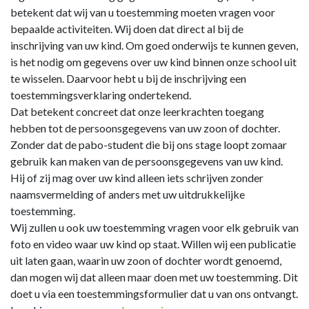
betekent dat wij van u toestemming moeten vragen voor
bepaalde activiteiten. Wij doen dat direct al bij de
inschrijving van uw kind. Om goed onderwijs te kunnen geven,
is het nodig om gegevens over uw kind binnen onze school uit
te wisselen. Daarvoor hebt u bij de inschrijving een
toestemmingsverklaring ondertekend.
Dat betekent concreet dat onze leerkrachten toegang
hebben tot de persoonsgegevens van uw zoon of dochter.
Zonder dat de pabo-student die bij ons stage loopt zomaar
gebruik kan maken van de persoonsgegevens van uw kind.
Hij of zij mag over uw kind alleen iets schrijven zonder
naamsvermelding of anders met uw uitdrukkelijke
toestemming.
Wij zullen u ook uw toestemming vragen voor elk gebruik van
foto en video waar uw kind op staat. Willen wij een publicatie
uit laten gaan, waarin uw zoon of dochter wordt genoemd,
dan mogen wij dat alleen maar doen met uw toestemming. Dit
doet u via een toestemmingsformulier dat u van ons ontvangt.