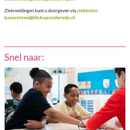
Ziekmeldingen kunt u doorgeven via
ziekbeter-
bouwsteen@blickoponderwijs.nl
Snel naar: