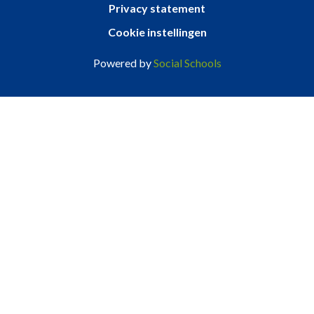
Privacy statement
Cookie instellingen
Powered by
Social Schools