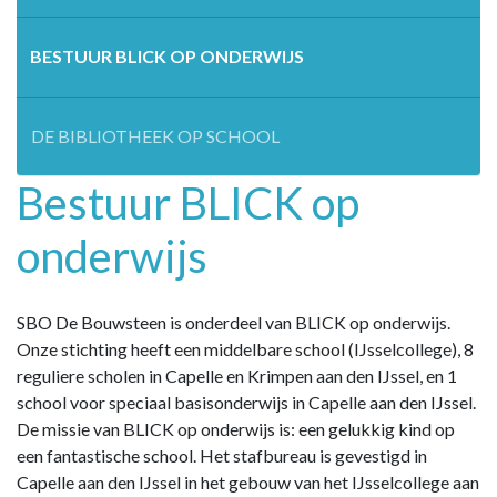
BESTUUR BLICK OP ONDERWIJS
DE BIBLIOTHEEK OP SCHOOL
Bestuur BLICK op
onderwijs
SBO De Bouwsteen is onderdeel van BLICK op onderwijs.
Onze stichting heeft een middelbare school (IJsselcollege), 8
reguliere scholen in Capelle en Krimpen aan den IJssel, en 1
school voor speciaal basisonderwijs in Capelle aan den IJssel.
De missie van BLICK op onderwijs is: een gelukkig kind op
een fantastische school. Het stafbureau is gevestigd in
Capelle aan den IJssel in het gebouw van het IJsselcollege aan