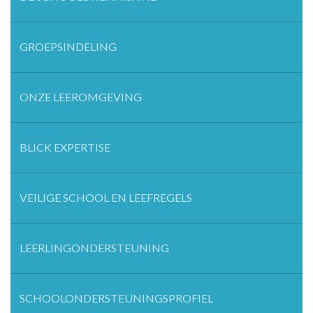
GROEPSINDELING
ONZE LEEROMGEVING
BLICK EXPERTISE
VEILIGE SCHOOL EN LEEFREGELS
LEERLINGONDERSTEUNING
SCHOOLONDERSTEUNINGSPROFIEL