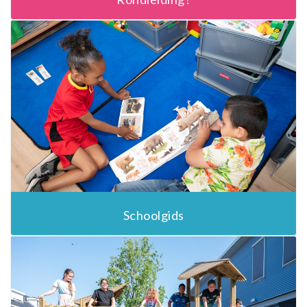
Schoolgids