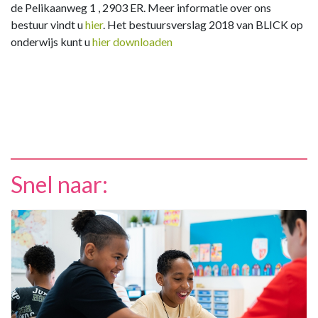
de Pelikaanweg 1 , 2903 ER. Meer informatie over ons
bestuur vindt u
hier
. Het bestuursverslag 2018 van BLICK op
onderwijs kunt u
hier downloaden
Snel naar: